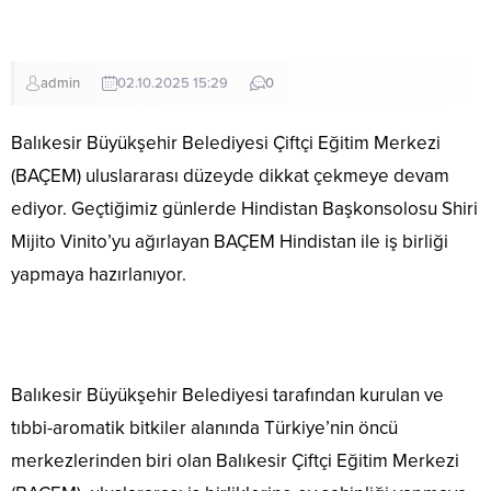
admin
02.10.2025 15:29
0
Balıkesir Büyükşehir Belediyesi Çiftçi Eğitim Merkezi
(BAÇEM) uluslararası düzeyde dikkat çekmeye devam
ediyor. Geçtiğimiz günlerde Hindistan Başkonsolosu Shiri
Mijito Vinito’yu ağırlayan BAÇEM Hindistan ile iş birliği
yapmaya hazırlanıyor.
Balıkesir Büyükşehir Belediyesi tarafından kurulan ve
tıbbi-aromatik bitkiler alanında Türkiye’nin öncü
merkezlerinden biri olan Balıkesir Çiftçi Eğitim Merkezi