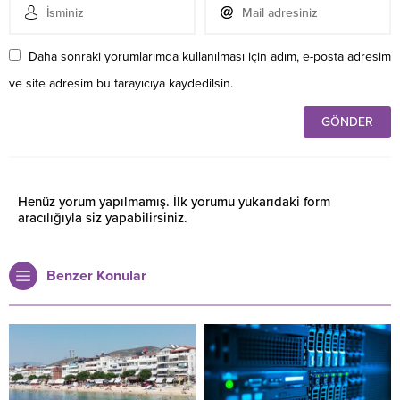
Daha sonraki yorumlarımda kullanılması için adım, e-posta adresim
ve site adresim bu tarayıcıya kaydedilsin.
Henüz yorum yapılmamış. İlk yorumu yukarıdaki form
aracılığıyla siz yapabilirsiniz.
Benzer Konular