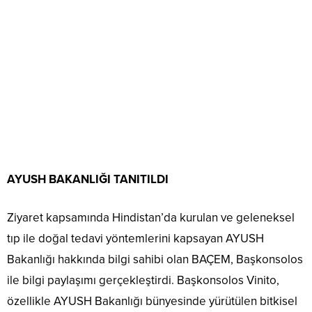
AYUSH BAKANLIĞI TANITILDI
Ziyaret kapsamında Hindistan’da kurulan ve geleneksel
tıp ile doğal tedavi yöntemlerini kapsayan AYUSH
Bakanlığı hakkında bilgi sahibi olan BAÇEM, Başkonsolos
ile bilgi paylaşımı gerçekleştirdi. Başkonsolos Vinito,
özellikle AYUSH Bakanlığı bünyesinde yürütülen bitkisel