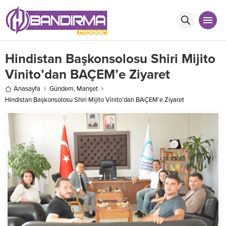
Hindistan Başkonsolosu Shiri Mijito
Vinito’dan BAÇEM’e Ziyaret
Anasayfa
Gündem
,
Manşet
Hindistan Başkonsolosu Shiri Mijito Vinito’dan BAÇEM’e Ziyaret