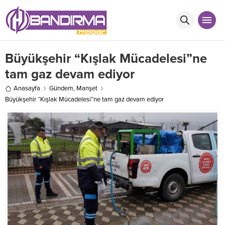
Büyükşehir “Kışlak Mücadelesi”ne
tam gaz devam ediyor
Anasayfa
Gündem
,
Manşet
Büyükşehir “Kışlak Mücadelesi”ne tam gaz devam ediyor