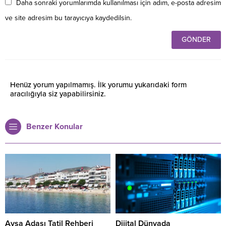
Daha sonraki yorumlarımda kullanılması için adım, e-posta adresim
ve site adresim bu tarayıcıya kaydedilsin.
Henüz yorum yapılmamış. İlk yorumu yukarıdaki form
aracılığıyla siz yapabilirsiniz.
Benzer Konular
Avşa Adası Tatil Rehberi
Dijital Dünyada