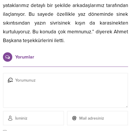
yataklarımız detaylı bir şekilde arkadaşlarımız tarafından
ilaçlanıyor. Bu sayede özellikle yaz döneminde sinek
sıkıntısından yazın sivrisinek kışın da karasinekten
kurtuluyoruz. Bu konuda çok memnunuz.” diyerek Ahmet
Başkana teşekkürlerini iletti.
Yorumlar