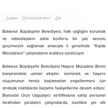
admin
13.02.2026 09:07
0
Balıkesir Büyükşehir Belediyesi, halk sağlığını korumak
ve vatandaşların daha konforlu bir yaz sezonu
geçirmesini sağlamak amacıyla il genelinde “Kışlak
Mücadelesi” çalışmalarını aralıksız sürdürüyor.
Balıkesir Büyükşehir Belediyesi Haşere Mücadele Birimi
bünyesindeki uzman ekipler, sivrisinek ve haşere
oluşumunun henüz başlamadan engellenmesi için
stratejik noktalarda ilaçlama faaliyetlerine devam ediyor.
Biyosidal Ürün Uygulayıcı sertifikasına sahip personel
tarafından yürütülen çalışmalarda, özellikle yer altı