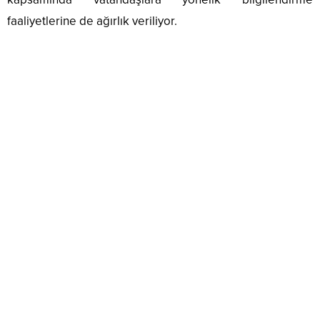
faaliyetlerine de ağırlık veriliyor.