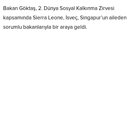
Bakan Göktaş, 2. Dünya Sosyal Kalkınma Zirvesi
kapsamında Sierra Leone, İsveç, Singapur’un aileden
sorumlu bakanlarıyla bir araya geldi.