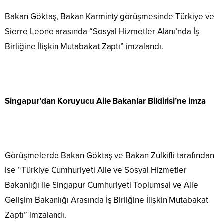
Bakan Göktaş, Bakan Karminty görüşmesinde Türkiye ve
Sierre Leone arasında “Sosyal Hizmetler Alanı’nda İş
Birliğine İlişkin Mutabakat Zaptı” imzalandı.
Singapur’dan Koruyucu Aile Bakanlar Bildirisi’ne imza
Görüşmelerde Bakan Göktaş ve Bakan Zulkifli tarafından
ise “Türkiye Cumhuriyeti Aile ve Sosyal Hizmetler
Bakanlığı ile Singapur Cumhuriyeti Toplumsal ve Aile
Gelişim Bakanlığı Arasında İş Birliğine İlişkin Mutabakat
Zaptı” imzalandı.