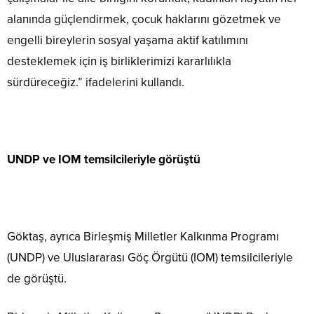
alanında güçlendirmek, çocuk haklarını gözetmek ve
engelli bireylerin sosyal yaşama aktif katılımını
desteklemek için iş birliklerimizi kararlılıkla
sürdüreceğiz.” ifadelerini kullandı.
UNDP ve IOM temsilcileriyle görüştü
Göktaş, ayrıca Birleşmiş Milletler Kalkınma Programı
(UNDP) ve Uluslararası Göç Örgütü (IOM) temsilcileriyle
de görüştü.