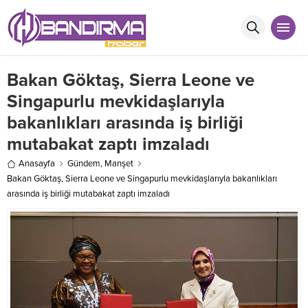
Bakan Göktaş, Sierra Leone ve
Singapurlu mevkidaşlarıyla
bakanlıkları arasında iş birliği
mutabakat zaptı imzaladı
Anasayfa
Gündem
,
Manşet
Bakan Göktaş, Sierra Leone ve Singapurlu mevkidaşlarıyla bakanlıkları
arasında iş birliği mutabakat zaptı imzaladı