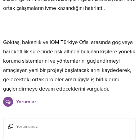
ortak çalışmaların ivme kazandığını hatırlattı.
Göktaş, bakanlık ve IOM Türkiye Ofisi arasında göç veya
hareketlilik sürecinde risk altında bulunan kişilere yönelik
koruma sistemlerini ve yöntemlerini güçlendirmeyi
amaçlayan yeni bir projeyi başlatacaklarını kaydederek,
gelecekteki ortak projeler aracılığıyla iş birliklerini
güçlendirmeye devam edeceklerini vurguladı.
Yorumlar