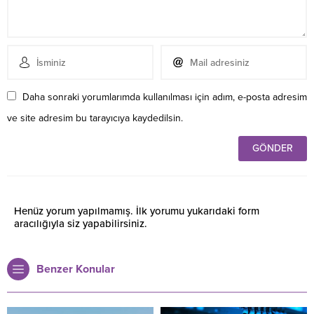
Daha sonraki yorumlarımda kullanılması için adım, e-posta adresim
ve site adresim bu tarayıcıya kaydedilsin.
Henüz yorum yapılmamış. İlk yorumu yukarıdaki form
aracılığıyla siz yapabilirsiniz.
Benzer Konular