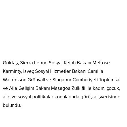
Göktaş, Sierra Leone Sosyal Refah Bakanı Melrose
Karminty, İsveç Sosyal Hizmetler Bakanı Camilla
Waltersson Grönvall ve Singapur Cumhuriyeti Toplumsal
ve Aile Gelişim Bakanı Masagos Zulkifli ile kadın, çocuk,
aile ve sosyal politikalar konularında görüş alışverişinde
bulundu.