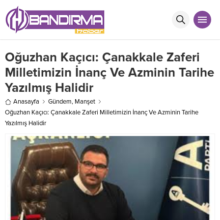
Oğuzhan Kaçıcı: Çanakkale Zaferi
Milletimizin İnanç Ve Azminin Tarihe
Yazılmış Halidir
Anasayfa
Gündem
,
Manşet
Oğuzhan Kaçıcı: Çanakkale Zaferi Milletimizin İnanç Ve Azminin Tarihe
Yazılmış Halidir