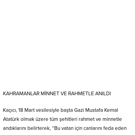
KAHRAMANLAR MİNNET VE RAHMETLE ANILDI
Kaçıcı, 18 Mart vesilesiyle başta Gazi Mustafa Kemal
Atatürk olmak üzere tüm şehitleri rahmet ve minnetle
andıklarını belirterek, “Bu vatan için canlarını feda eden