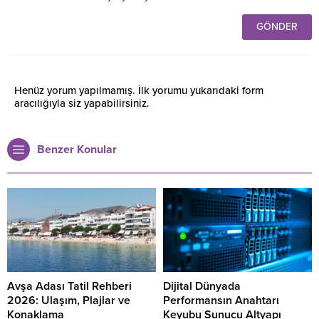
Henüz yorum yapılmamış. İlk yorumu yukarıdaki form
aracılığıyla siz yapabilirsiniz.
Benzer Konular
Avşa Adası Tatil Rehberi
Dijital Dünyada
2026: Ulaşım, Plajlar ve
Performansın Anahtarı
Konaklama
Keyubu Sunucu Altyapı