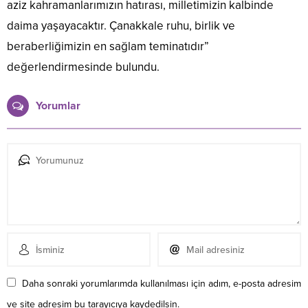
aziz kahramanlarımızın hatırası, milletimizin kalbinde
daima yaşayacaktır. Çanakkale ruhu, birlik ve
beraberliğimizin en sağlam teminatıdır”
değerlendirmesinde bulundu.
Yorumlar
Daha sonraki yorumlarımda kullanılması için adım, e-posta adresim
ve site adresim bu tarayıcıya kaydedilsin.