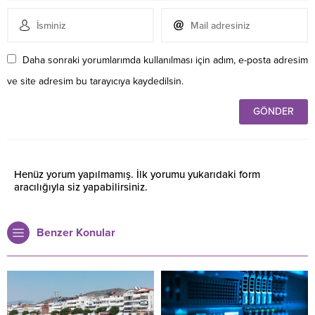
Daha sonraki yorumlarımda kullanılması için adım, e-posta adresim
ve site adresim bu tarayıcıya kaydedilsin.
Henüz yorum yapılmamış. İlk yorumu yukarıdaki form
aracılığıyla siz yapabilirsiniz.
Benzer Konular