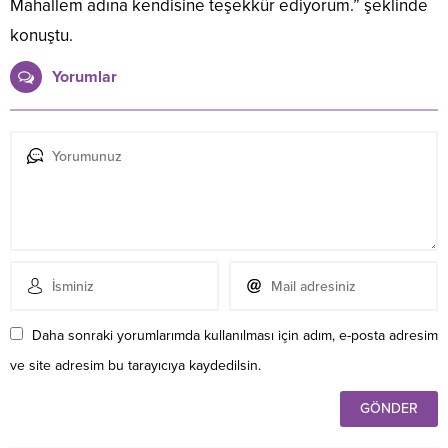
Mahallem adına kendisine teşekkür ediyorum.” şeklinde
konuştu.
Yorumlar
Daha sonraki yorumlarımda kullanılması için adım, e-posta adresim
ve site adresim bu tarayıcıya kaydedilsin.