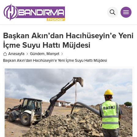
Başkan Akın’dan Hacıhüseyin’e Yeni
İçme Suyu Hattı Müjdesi
Anasayfa
Gündem
,
Manşet
Başkan Akın’dan Hacıhüseyin’e Yeni İçme Suyu Hattı Müjdesi