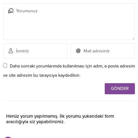
Daha sonraki yorumlarımda kullanılması için adım, e-posta adresim
ve site adresim bu tarayıcıya kaydedilsin.
Henüz yorum yapılmamış. İlk yorumu yukarıdaki form
aracılığıyla siz yapabilirsiniz.