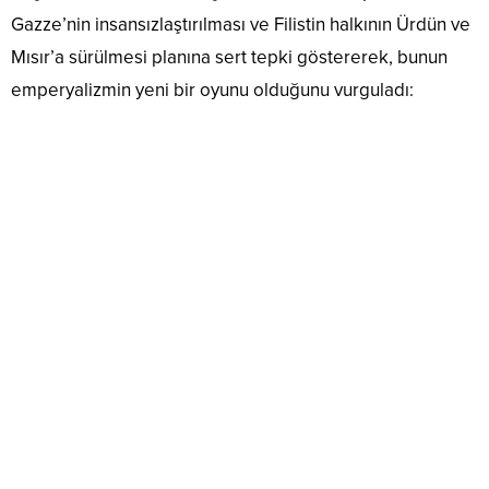
Gazze’nin insansızlaştırılması ve Filistin halkının Ürdün ve
Mısır’a sürülmesi planına sert tepki göstererek, bunun
emperyalizmin yeni bir oyunu olduğunu vurguladı: