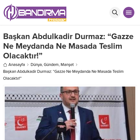
Başkan Abdulkadir Durmaz: “Gazze
Ne Meydanda Ne Masada Teslim
Olacaktır!”
Anasayfa
Dünya
,
Gündem
,
Manşet
Başkan Abdulkadir Durmaz: “Gazze Ne Meydanda Ne Masada Teslim
Olacaktır!”