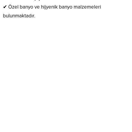
✔ Özel banyo ve hijyenik banyo malzemeleri
bulunmaktadır.