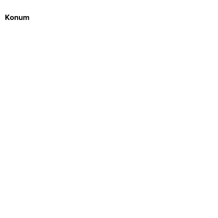
Konum