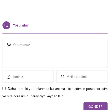
Yorumlar
Daha sonraki yorumlarımda kullanılması için adım, e-posta adresim
ve site adresim bu tarayıcıya kaydedilsin.