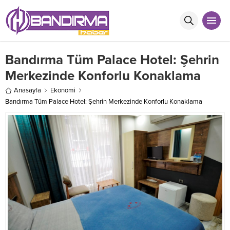
Bandırma Tüm Palace Hotel: Şehrin
Merkezinde Konforlu Konaklama
Anasayfa
Ekonomi
Bandırma Tüm Palace Hotel: Şehrin Merkezinde Konforlu Konaklama