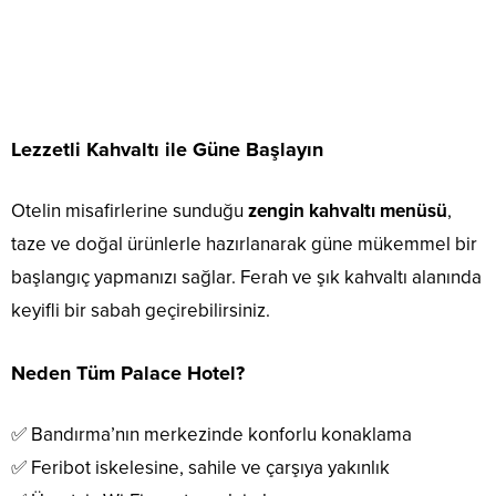
Lezzetli Kahvaltı ile Güne Başlayın
Otelin misafirlerine sunduğu
zengin kahvaltı menüsü
,
taze ve doğal ürünlerle hazırlanarak güne mükemmel bir
başlangıç yapmanızı sağlar. Ferah ve şık kahvaltı alanında
keyifli bir sabah geçirebilirsiniz.
Neden Tüm Palace Hotel?
✅ Bandırma’nın merkezinde konforlu konaklama
✅ Feribot iskelesine, sahile ve çarşıya yakınlık