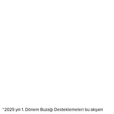
“2025 yılı 1. Dönem Buzağı Desteklemeleri bu akşam