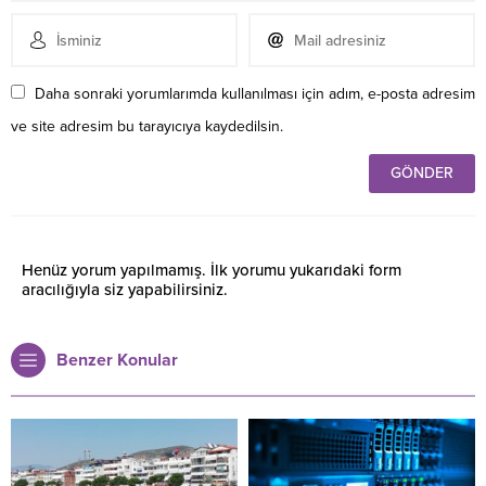
Daha sonraki yorumlarımda kullanılması için adım, e-posta adresim
ve site adresim bu tarayıcıya kaydedilsin.
Henüz yorum yapılmamış. İlk yorumu yukarıdaki form
aracılığıyla siz yapabilirsiniz.
Benzer Konular