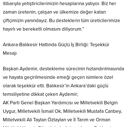
itibarıyla yetiştiricilerimizin hesaplarına yatıyor. Biz her
zaman üretenin, çalışan ve ülkemize değer katan
çiftçimizin yanındayız. Bu desteklerin tüm üreticilerimize
hayırlı ve bereketli olmasını diliyorum.”
Ankara-Balıkesir Hattında Güçlü İş Birliği: Teşekkür
Mesajı
Başkan Aydemir, destekleme sürecinin hızlandırılmasında
ve hayata geçirilmesinde emeği geçen isimlere özel
olarak teşekkür etti. Balıkesir’in Ankara’daki güçlü
temsiliyetine dikkat çeken Aydemir;
AK Parti Genel Başkan Yardımcısı ve Milletvekili Belgin
Uygur, Milletvekili İsmail Ok, Milletvekili Mustafa Canbey,
Milletvekili Ali Taylan Öztaylan ve İl Tarım ve Orman