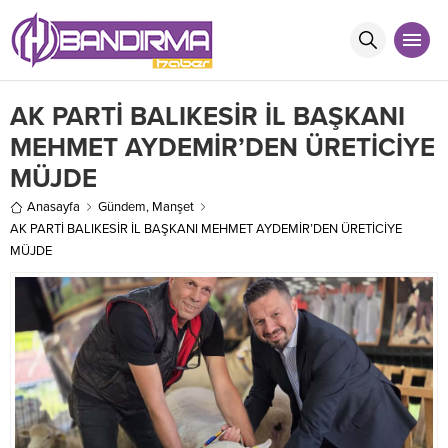
AK PARTİ BALIKESİR İL BAŞKANI
MEHMET AYDEMİR’DEN ÜRETİCİYE
MÜJDE
Anasayfa
Gündem
,
Manşet
AK PARTİ BALIKESİR İL BAŞKANI MEHMET AYDEMİR’DEN ÜRETİCİYE
MÜJDE