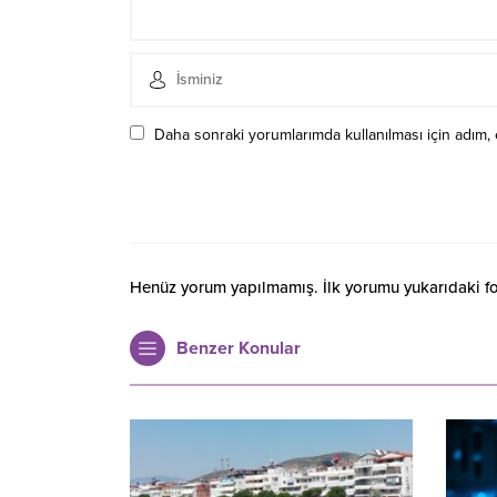
Daha sonraki yorumlarımda kullanılması için adım, 
Henüz yorum yapılmamış. İlk yorumu yukarıdaki form
Benzer Konular