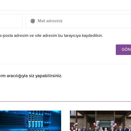
e-posta adresim ve site adresim bu tarayıcıya kaydedilsin.
 aracılığıyla siz yapabilirsiniz.